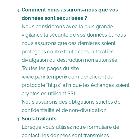
Comment nous assurons-nous que vos
données sont sécurisées ?
Nous considérons avec la plus grande
vigilance la sécurité de vos données et nous
nous assurons que ces dernières soient
protégées contre tout accès, altération,
divulgation ou destruction non autorisés.
Toutes les pages du site
www.parintemperix.com bénéficient du
protocole “https” afin que les échanges soient
cryptés en utilisant SSL.
Nous assurons des obligations strictes de
confidentialité et de non-divulgation.
Sous-traitants
Lorsque vous utilisez notre formulaire de
contact, les données sont transmises