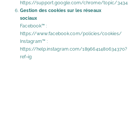
https://support.google.com/chrome/topic/343
Gestion des cookies sur les réseaux
sociaux
Facebook™ :
https://www.facebook.com/policies/cookies/
Instagram™ :
https://help.instagram.com/1896641480634370?
ref=ig