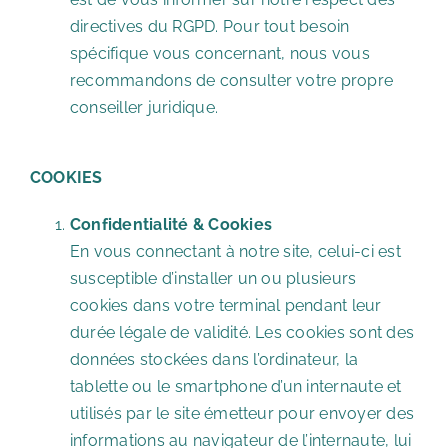
directives du RGPD. Pour tout besoin
spécifique vous concernant, nous vous
recommandons de consulter votre propre
conseiller juridique.
COOKIES
Confidentialité & Cookies
En vous connectant à notre site, celui-ci est
susceptible d’installer un ou plusieurs
cookies dans votre terminal pendant leur
durée légale de validité. Les cookies sont des
données stockées dans l’ordinateur, la
tablette ou le smartphone d’un internaute et
utilisés par le site émetteur pour envoyer des
informations au navigateur de l’internaute, lui