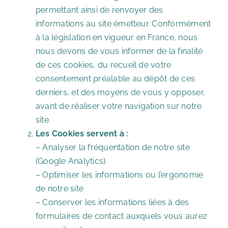
permettant ainsi de renvoyer des
informations au site émetteur. Conformément
à la législation en vigueur en France, nous
nous devons de vous informer de la finalité
de ces cookies, du recueil de votre
consentement préalable au dépôt de ces
derniers, et des moyens de vous y opposer,
avant de réaliser votre navigation sur notre
site.
Les Cookies servent à
:
– Analyser la fréquentation de notre site
(Google Analytics).
– Optimiser les informations ou l’ergonomie
de notre site
– Conserver les informations liées à des
formulaires de contact auxquels vous aurez