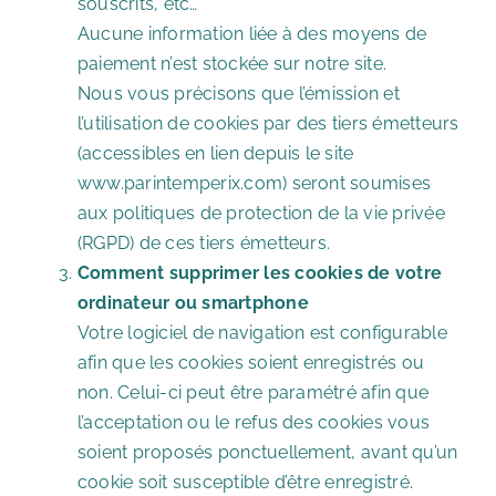
souscrits, etc…
Aucune information liée à des moyens de
paiement n’est stockée sur notre site.
Nous vous précisons que l’émission et
l’utilisation de cookies par des tiers émetteurs
(accessibles en lien depuis le site
www.parintemperix.com) seront soumises
aux politiques de protection de la vie privée
(RGPD) de ces tiers émetteurs.
Comment supprimer les cookies de votre
ordinateur ou smartphone
Votre logiciel de navigation est configurable
afin que les cookies soient enregistrés ou
non. Celui-ci peut être paramétré afin que
l’acceptation ou le refus des cookies vous
soient proposés ponctuellement, avant qu’un
cookie soit susceptible d’être enregistré.