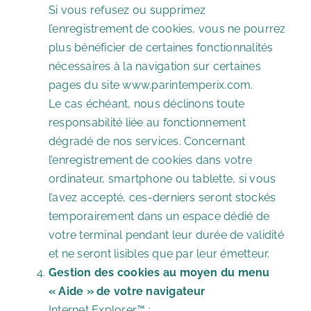
Si vous refusez ou supprimez
l’enregistrement de cookies, vous ne pourrez
plus bénéficier de certaines fonctionnalités
nécessaires à la navigation sur certaines
pages du site www.parintemperix.com.
Le cas échéant, nous déclinons toute
responsabilité liée au fonctionnement
dégradé de nos services. Concernant
l’enregistrement de cookies dans votre
ordinateur, smartphone ou tablette, si vous
l’avez accepté, ces-derniers seront stockés
temporairement dans un espace dédié de
votre terminal pendant leur durée de validité
et ne seront lisibles que par leur émetteur.
Gestion des cookies au moyen du menu
« Aide » de votre navigateur
Internet Explorer™ :