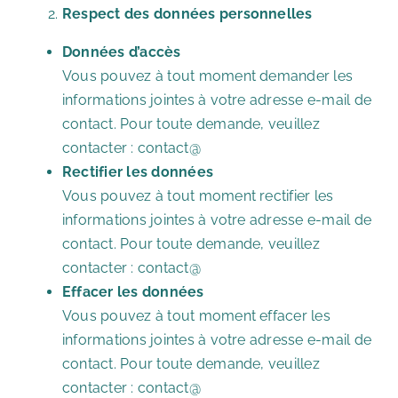
Respect des données personnelles
Données d’accès
Vous pouvez à tout moment demander les
informations jointes à votre adresse e-mail de
contact. Pour toute demande, veuillez
contacter : contact@
Rectifier les données
Vous pouvez à tout moment rectifier les
informations jointes à votre adresse e-mail de
contact. Pour toute demande, veuillez
contacter : contact@
Effacer les données
Vous pouvez à tout moment effacer les
informations jointes à votre adresse e-mail de
contact. Pour toute demande, veuillez
contacter : contact@