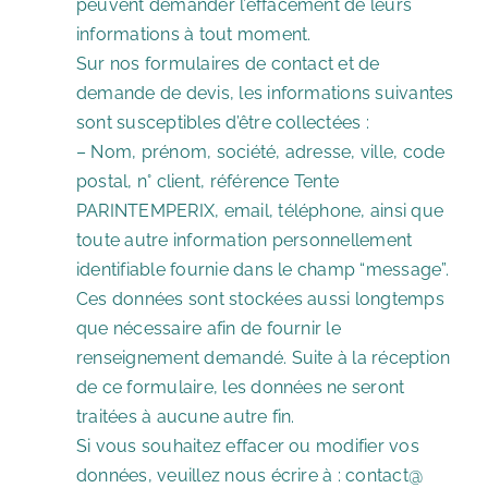
peuvent demander l’effacement de leurs
informations à tout moment.
Sur nos formulaires de contact et de
demande de devis, les informations suivantes
sont susceptibles d’être collectées :
– Nom, prénom, société, adresse, ville, code
postal, n° client, référence Tente
PARINTEMPERIX, email, téléphone, ainsi que
toute autre information personnellement
identifiable fournie dans le champ “message”.
Ces données sont stockées aussi longtemps
que nécessaire afin de fournir le
renseignement demandé. Suite à la réception
de ce formulaire, les données ne seront
traitées à aucune autre fin.
Si vous souhaitez effacer ou modifier vos
données, veuillez nous écrire à : contact@