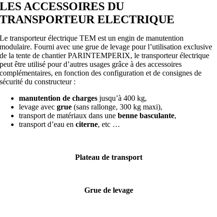
LES ACCESSOIRES DU
TRANSPORTEUR ELECTRIQUE
Le transporteur électrique TEM est un engin de manutention
modulaire. Fourni avec une grue de levage pour l’utilisation exclusive
de la tente de chantier PARINTEMPERIX, le transporteur électrique
peut être utilisé pour d’autres usages grâce à des accessoires
complémentaires, en fonction des configuration et de consignes de
sécurité du constructeur :
manutention de charges
jusqu’à 400 kg,
levage avec
grue
(sans rallonge, 300 kg maxi),
transport de matériaux dans une
benne basculante
,
transport d’eau en
citerne
, etc …
Plateau de transport
Grue de levage