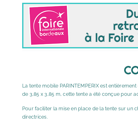
CO
La tente mobile PARINTEMPERIX est entièrement d
de 3,85 x 3,85 m, cette tente a été conçue pour ac
Pour faciliter la mise en place de la tente sur un
directrices.