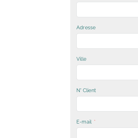
Adresse
Ville
N° Client
E-mail