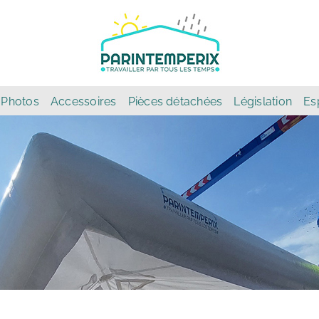
Photos
Accessoires
Pièces détachées
Législation
Es