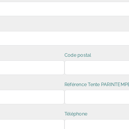
Code postal
Référence Tente PARINTEMP
Téléphone