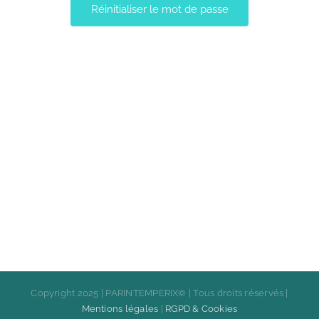
Copyright 2025 | PARINTEMPERIX© | Tous droits réservés |
Mentions légales
|
RGPD & Cookies